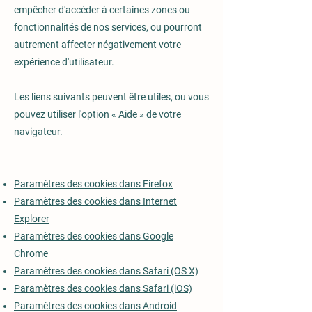
empêcher d'accéder à certaines zones ou
fonctionnalités de nos services, ou pourront
autrement affecter négativement votre
expérience d'utilisateur.
Les liens suivants peuvent être utiles, ou vous
pouvez utiliser l'option « Aide » de votre
navigateur.
Paramètres des cookies dans Firefox
Paramètres des cookies dans Internet
Explorer
Paramètres des cookies dans Google
Chrome
Paramètres des cookies dans Safari (OS X)
Paramètres des cookies dans Safari (iOS)
Paramètres des cookies dans Android