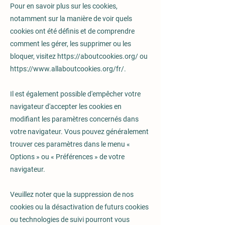
Pour en savoir plus sur les cookies,
notamment sur la manière de voir quels
cookies ont été définis et de comprendre
comment les gérer, les supprimer ou les
bloquer, visitez
https://aboutcookies.org/
ou
https://www.allaboutcookies.org/fr/.
Il est également possible d'empêcher votre
navigateur d'accepter les cookies en
modifiant les paramètres concernés dans
votre navigateur. Vous pouvez généralement
trouver ces paramètres dans le menu «
Options » ou « Préférences » de votre
navigateur.
Veuillez noter que la suppression de nos
cookies ou la désactivation de futurs cookies
ou technologies de suivi pourront vous