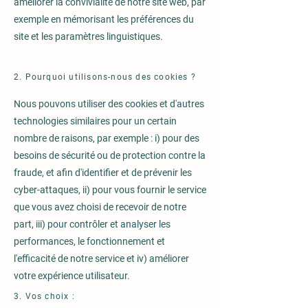
améliorer la convivialité de notre site web, par
exemple en mémorisant les préférences du
site et les paramètres linguistiques.
2. Pourquoi utilisons-nous des cookies ?
Nous pouvons utiliser des cookies et d'autres
technologies similaires pour un certain
nombre de raisons, par exemple : i) pour des
besoins de sécurité ou de protection contre la
fraude, et afin d'identifier et de prévenir les
cyber-attaques, ii) pour vous fournir le service
que vous avez choisi de recevoir de notre
part, iii) pour contrôler et analyser les
performances, le fonctionnement et
l'efficacité de notre service et iv) améliorer
votre expérience utilisateur.
3. Vos choix :