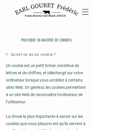
POLITIQUE EN MATIÈRE DE COOKIES
1. Qu'est-ce qu'un cookie ?
Un cookie est un petit fichier constitué de
lettres et de chiffres, et téléchargé sur votre
ordinateur lorsque vous accédez à certains
sites Web. En général, les cookies permettent
à un site Web de reconnaître l'ordinateur de
l’utilisateur.
La chose la plus importante à savoir sur les
cookies que nous plaçons est qu'ils servent à